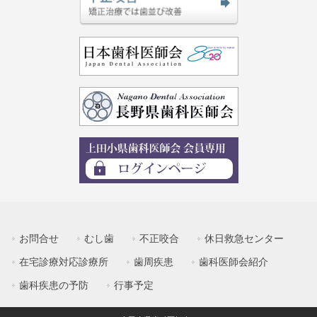
お問合せ
むし歯
不正咬合
休日救急センター
在宅診療対応診療所
歯周疾患
歯科医師会紹介
歯科疾患の予防
行事予定