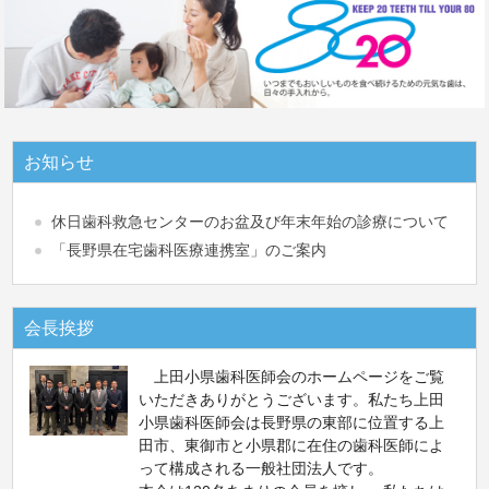
お知らせ
休日歯科救急センターのお盆及び年末年始の診療について
「長野県在宅歯科医療連携室」のご案内
会長挨拶
上田小県歯科医師会のホームページをご覧
いただきありがとうございます。私たち上田
小県歯科医師会は長野県の東部に位置する上
田市、東御市と小県郡に在住の歯科医師によ
って構成される一般社団法人です。