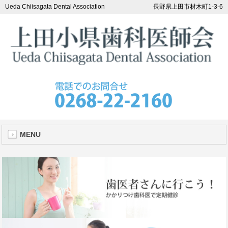
Ueda Chiisagata Dental Association
長野県上田市材木町1-3-6
MENU