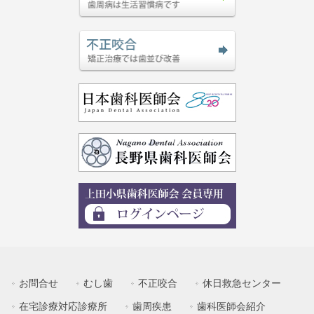
お問合せ
むし歯
不正咬合
休日救急センター
在宅診療対応診療所
歯周疾患
歯科医師会紹介