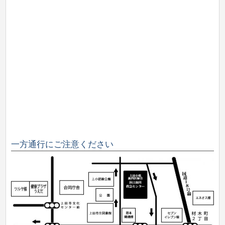
一方通行にご注意ください