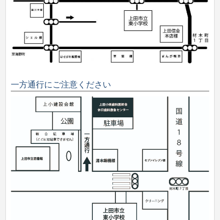
一方通行にご注意ください