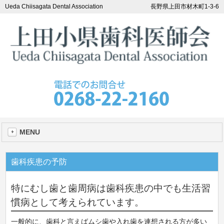
Ueda Chiisagata Dental Association
長野県上田市材木町1-3-6
MENU
歯科疾患の予防
特にむし歯と歯周病は歯科疾患の中でも生活習
慣病として考えられています。
一般的に、歯科と言えばムシ歯や入れ歯を連想される方が多い